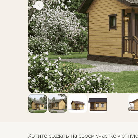
Хотите создать на своём участке уютну