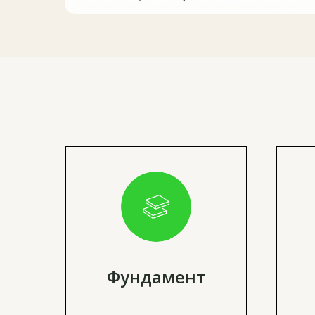
Фундамент