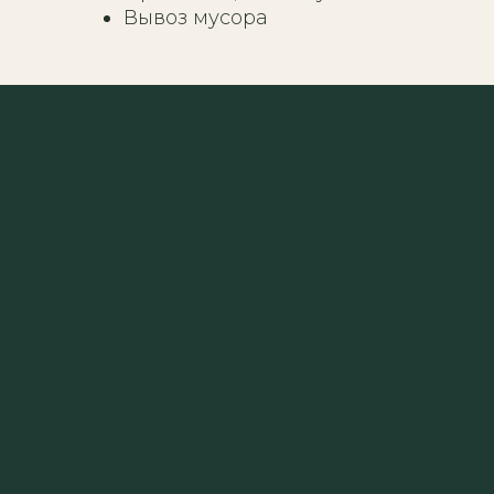
Вывоз мусора