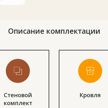
Описание комплектации
Стеновой
Кровля
комплект