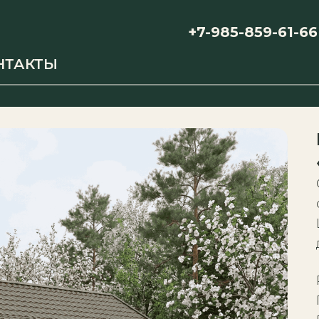
+7-985-859-61-66
НТАКТЫ