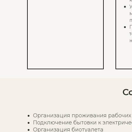
С
Организация проживания рабочих 
Подключение бытовки к электриче
Организация биотуалета