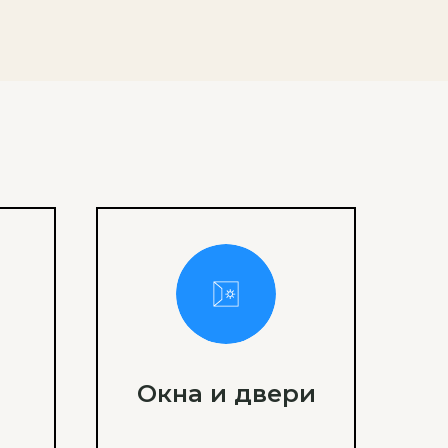
Окна и двери