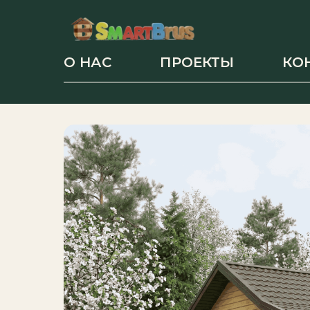
О НАС
ПРОЕКТЫ
КО