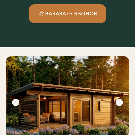
ЗАКАЗАТЬ ЗВОНОК