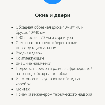
Окна и двери
Обсадная обрезная доска 40мм*140 и
брусок 40*40 мм
ПВХ-профиль 70 мм и фурнитура
Стеклопакеты энергосберегающие
многофункциональные
Входная дверь
Комплектующие
Внешние наличники
Подрезка проемов в размер с фрезеровкой
пазов под обсадные коробки
Изготовление и установка обсадных
коробок
Монтаж
Приемка инженером технического надзора