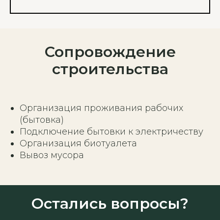
Сопровождение
строительства
Организация проживания рабочих
(бытовка)
Подключение бытовки к электричеству
Организация биотуалета
Вывоз мусора
Остались вопросы?