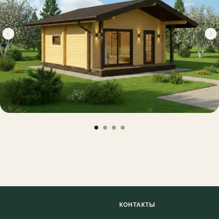
КОНТАКТЫ