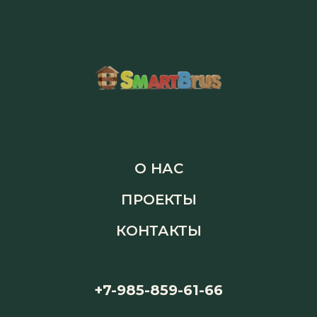
О НАС
ПРОЕКТЫ
КОНТАКТЫ
+7-985-859-61-66