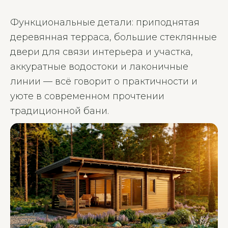
Функциональные детали: приподнятая
деревянная терраса, большие стеклянные
двери для связи интерьера и участка,
аккуратные водостоки и лаконичные
линии — всё говорит о практичности и
уюте в современном прочтении
традиционной бан
и.