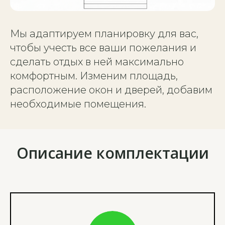
Мы адаптируем планировку для вас,
чтобы учесть все ваши пожелания и
сделать отдых в ней максимально
комфортным. Изменим площадь,
расположение окон и дверей, добавим
необходимые помещения.
Описание комплектации