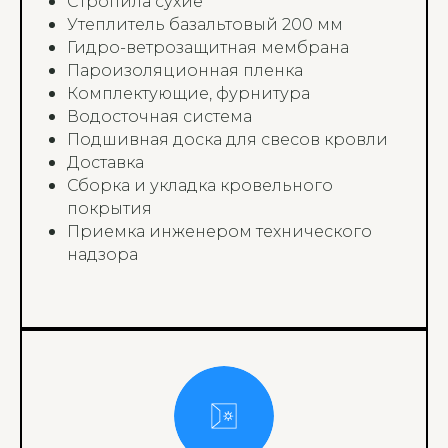
Стропила сухие
Утеплитель базальтовый 200 мм
Гидро-ветрозащитная мембрана
Пароизоляционная пленка
Комплектующие, фурнитура
Водосточная система
Подшивная доска для свесов кровли
Доставка
Сборка и укладка кровельного
покрытия
Приемка инженером технического
надзора