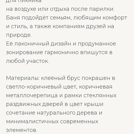
для пикника
на воздухе или отдыха после парилки.
Баня подойдёт семьям, любящим комфорт
и стиль, а также компаниям друзей на
природе.
Её лаконичный дизайн и продуманное
зонирование гармонично впишутся в
любой участок.
Материалы: клеёный брус покрашен в
светло-коричневый цвет, коричневая
металлочерепица и рамки стеклянных
раздвижных дверей в цвет крыши
сочетание натурального дерева и
минималистичных современных
элементов.