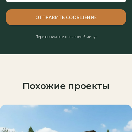
ОТПРАВИТЬ СООБЩЕНИЕ
Перезвоним вам в течение 5 минут
Похожие проекты