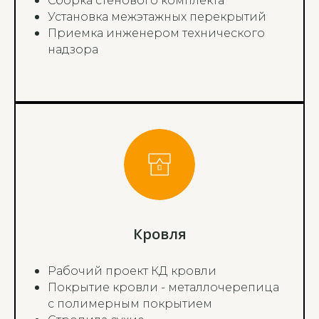
Сборка стенового комплекта
Установка межэтажных перекрытий
Приемка инженером технического
надзора
Кровля
Рабочий проект КД кровли
Покрытие кровли - металлочерепица
с полимерным покрытием