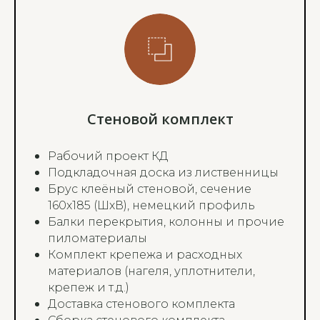
Стеновой комплект
Рабочий проект КД
Подкладочная доска из лиственницы
Брус клеёный стеновой, сечение
160х185 (ШхВ), немецкий профиль
Балки перекрытия, колонны и прочие
пиломатериалы
Комплект крепежа и расходных
материалов (нагеля, уплотнители,
крепеж и т.д.)
Доставка стенового комплекта