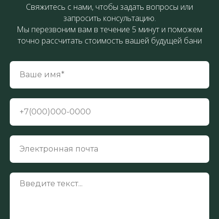
Свяжитесь с нами, чтобы задать вопросы или
запросить консультацию.
Мы перезвоним вам в течение 5 минут и поможем
точно рассчитать стоимость вашей будущей бани